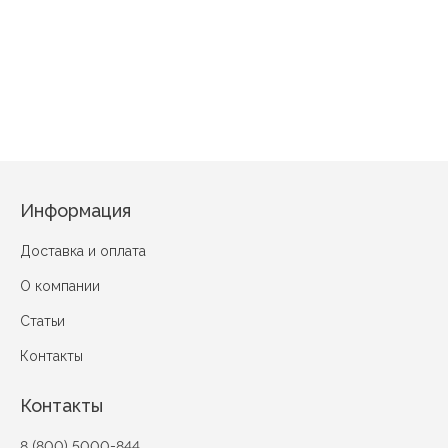
АССОРТИМЕНТ РАСЦВЕТОК
Информация
Доставка и оплата
О компании
Статьи
Контакты
Контакты
8 (800) 5000-844