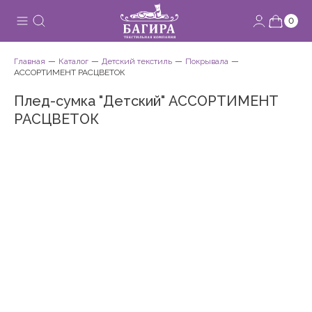
0
Главная
Каталог
Детский текстиль
Покрывала
АССОРТИМЕНТ РАСЦВЕТОК
Плед-cумка "Детский" АССОРТИМЕНТ
РАСЦВЕТОК