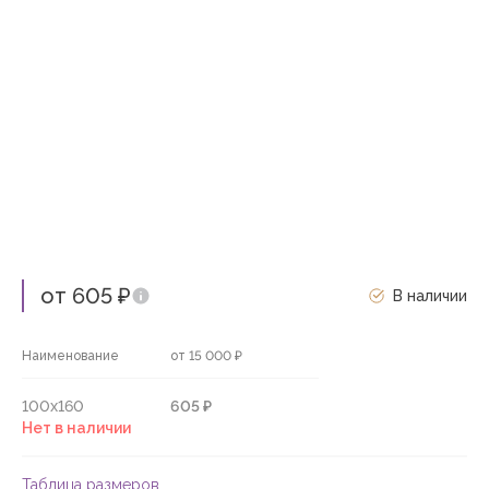
от 605 ₽
В наличии
Наименование
от 15 000 ₽
100х160
605 ₽
Нет в наличии
Таблица размеров