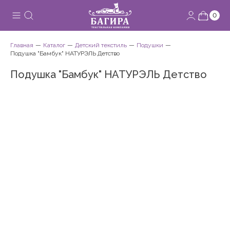
0
Главная
Каталог
Детский текстиль
Подушки
Подушка "Бамбук" НАТУРЭЛЬ Детство
Подушка "Бамбук" НАТУРЭЛЬ Детство