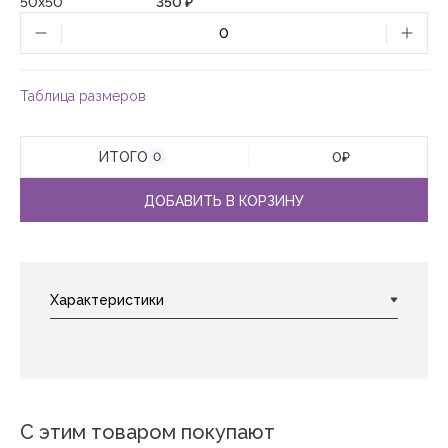
50х50
350 ₽
Таблица размеров
ИТОГО
0
₽
0
ДОБАВИТЬ В КОРЗИНУ
С этим товаром покупают