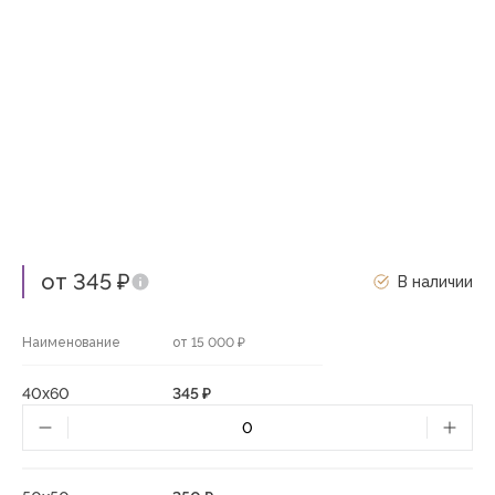
от 345 ₽
В наличии
Наименование
от 15 000 ₽
40х60
345 ₽