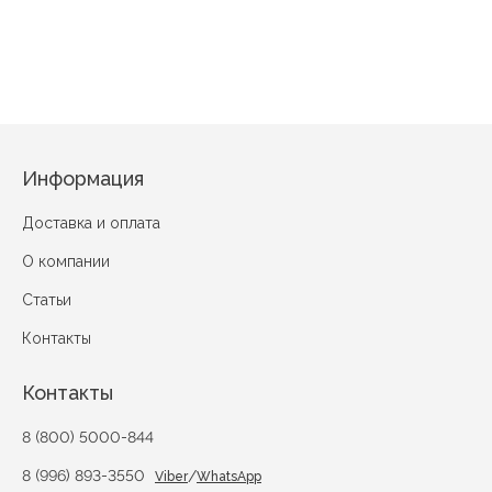
Букет пионов
Башня Англии
Информация
Доставка и оплата
О компании
Статьи
Контакты
Контакты
8 (800) 5000-844
8 (996) 893-3550
/
Viber
WhatsApp