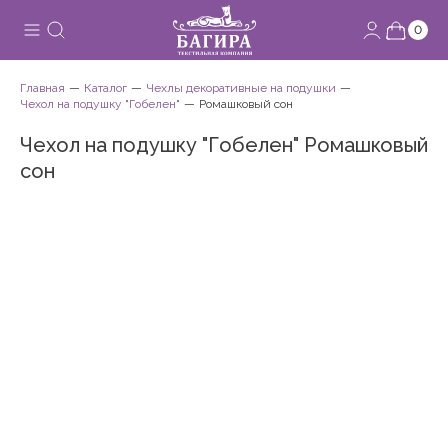
0
Главная
Каталог
Чехлы декоративные на подушки
Чехол на подушку "Гобелен"
Ромашковый сон
Чехол на подушку "Гобелен" Ромашковый
сон