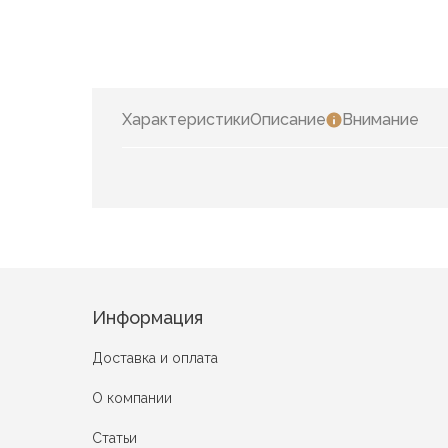
Характеристики
Описание
Внимание
Информация
Доставка и оплата
О компании
Статьи